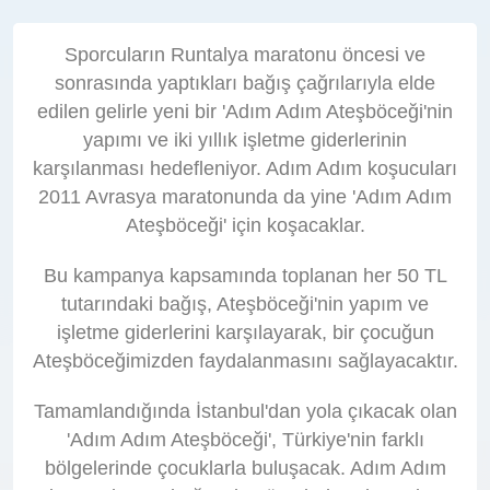
Sporcuların Runtalya maratonu öncesi ve
sonrasında yaptıkları bağış çağrılarıyla elde
edilen gelirle yeni bir 'Adım Adım Ateşböceği'nin
yapımı ve iki yıllık işletme giderlerinin
karşılanması hedefleniyor. Adım Adım koşucuları
2011 Avrasya maratonunda da yine 'Adım Adım
Ateşböceği' için koşacaklar.
Bu kampanya kapsamında toplanan her 50 TL
tutarındaki bağış, Ateşböceği'nin yapım ve
işletme giderlerini karşılayarak, bir çocuğun
Ateşböceğimizden faydalanmasını sağlayacaktır.
Tamamlandığında İstanbul'dan yola çıkacak olan
'Adım Adım Ateşböceği', Türkiye'nin farklı
bölgelerinde çocuklarla buluşacak. Adım Adım