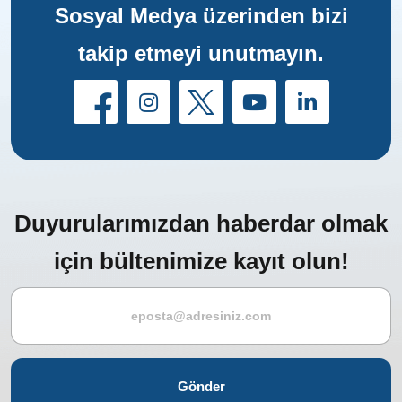
Sosyal Medya üzerinden bizi
takip etmeyi unutmayın.
Duyurularımızdan haberdar olmak
için bültenimize kayıt olun!
Gönder