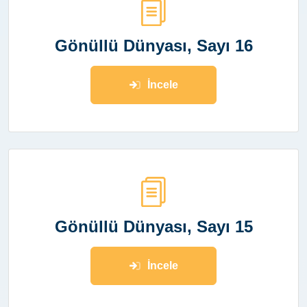
Gönüllü Dünyası, Sayı 16
İncele
Gönüllü Dünyası, Sayı 15
İncele