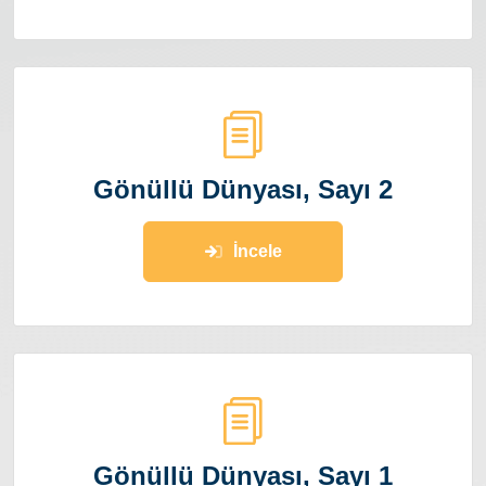
Gönüllü Dünyası, Sayı 2
İncele
Gönüllü Dünyası, Sayı 1