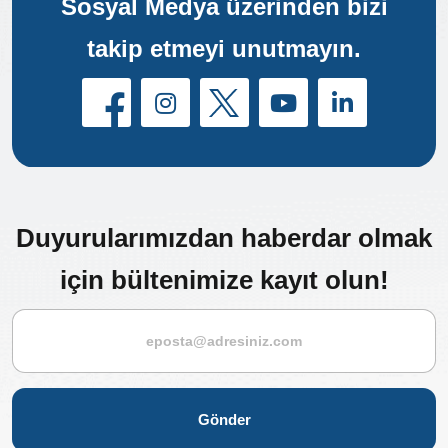
Sosyal Medya üzerinden bizi
takip etmeyi unutmayın.
Duyurularımızdan haberdar olmak
için bültenimize kayıt olun!
Gönder