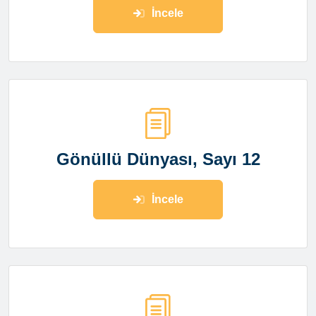
İncele
Gönüllü Dünyası, Sayı 12
İncele