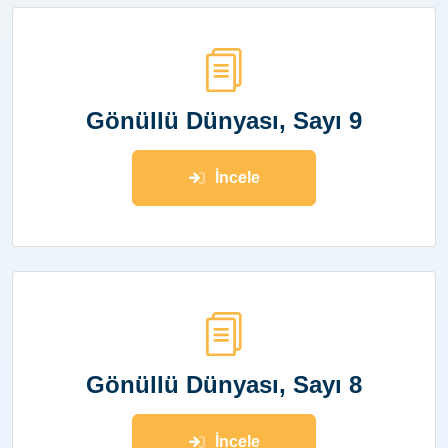
Gönüllü Dünyası, Sayı 9
İncele
Gönüllü Dünyası, Sayı 8
İncele