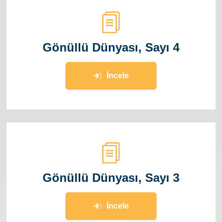
Gönüllü Dünyası, Sayı 4
İncele
Gönüllü Dünyası, Sayı 3
İncele