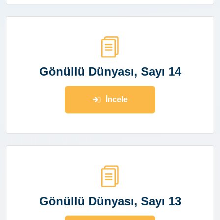
Gönüllü Dünyası, Sayı 14
İncele
Gönüllü Dünyası, Sayı 13