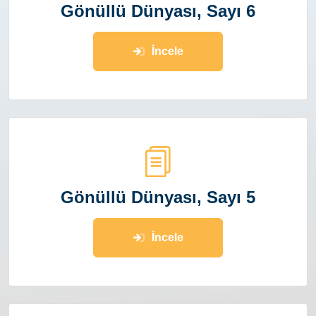
Gönüllü Dünyası, Sayı 6
İncele
Gönüllü Dünyası, Sayı 5
İncele