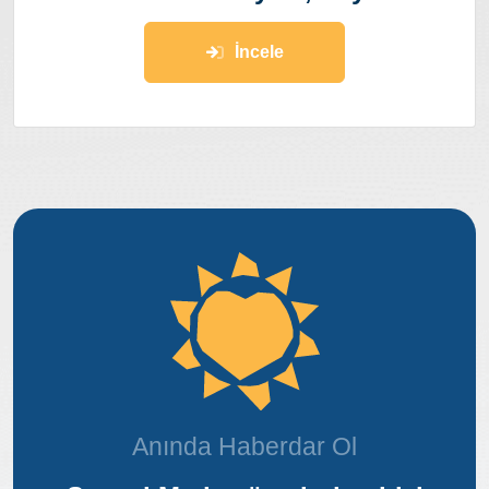
İncele
Anında Haberdar Ol