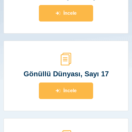
İncele
Gönüllü Dünyası, Sayı 17
İncele