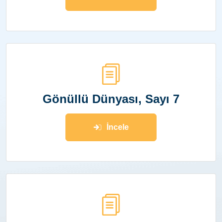
Gönüllü Dünyası, Sayı 7
İncele