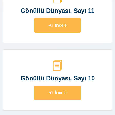
Gönüllü Dünyası, Sayı 11
İncele
Gönüllü Dünyası, Sayı 10
İncele