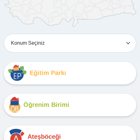
Eğitim Parkı
Öğrenim Birimi
Ateşböceği