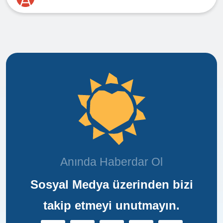
Anında Haberdar Ol
Sosyal Medya üzerinden bizi
takip etmeyi unutmayın.