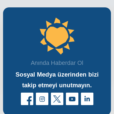
Anında Haberdar Ol
Sosyal Medya üzerinden bizi
takip etmeyi unutmayın.