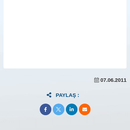
07.06.2011
PAYLAŞ :