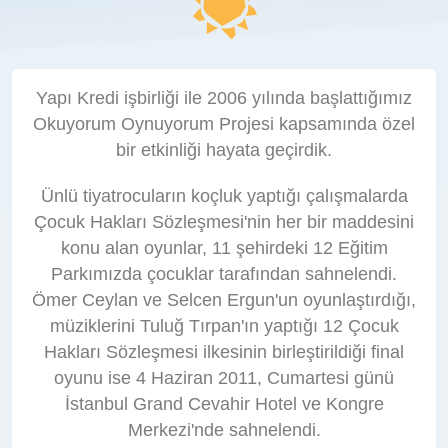
Yapı Kredi işbirliği ile 2006 yılında başlattığımız
Okuyorum Oynuyorum Projesi kapsamında özel
bir etkinliği hayata geçirdik.
Ünlü tiyatrocuların koçluk yaptığı çalışmalarda
Çocuk Hakları Sözleşmesi'nin her bir maddesini
konu alan oyunlar, 11 şehirdeki 12 Eğitim
Parkımızda çocuklar tarafından sahnelendi.
Ömer Ceylan ve Selcen Ergun'un oyunlaştırdığı,
müziklerini Tuluğ Tırpan'ın yaptığı 12 Çocuk
Hakları Sözleşmesi ilkesinin birleştirildiği final
oyunu ise 4 Haziran 2011, Cumartesi günü
İstanbul Grand Cevahir Hotel ve Kongre
Merkezi'nde sahnelendi.