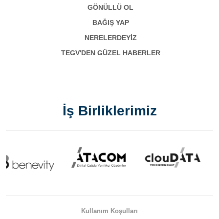
GÖNÜLLÜ OL
BAĞIŞ YAP
NERELERDEYİZ
TEGV'DEN GÜZEL HABERLER
İş Birliklerimiz
Kullanım Koşulları