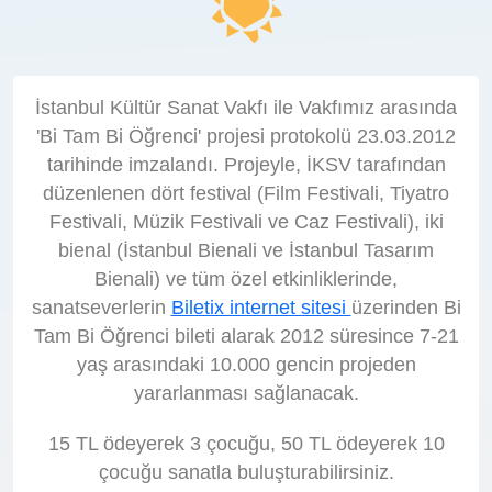
İstanbul Kültür Sanat Vakfı ile Vakfımız arasında
'Bi Tam Bi Öğrenci' projesi protokolü 23.03.2012
tarihinde imzalandı. Projeyle, İKSV tarafından
düzenlenen dört festival (Film Festivali, Tiyatro
Festivali, Müzik Festivali ve Caz Festivali), iki
bienal (İstanbul Bienali ve İstanbul Tasarım
Bienali) ve tüm özel etkinliklerinde,
sanatseverlerin
Biletix internet sitesi
üzerinden Bi
Tam Bi Öğrenci bileti alarak 2012 süresince 7-21
yaş arasındaki 10.000 gencin projeden
yararlanması sağlanacak.
15 TL ödeyerek 3 çocuğu, 50 TL ödeyerek 10
çocuğu sanatla buluşturabilirsiniz.