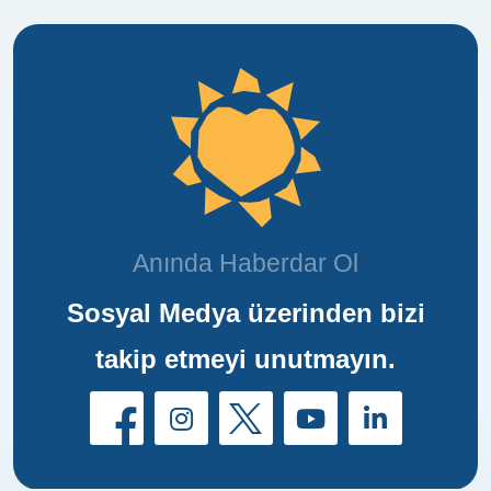
Anında Haberdar Ol
Sosyal Medya üzerinden bizi
takip etmeyi unutmayın.