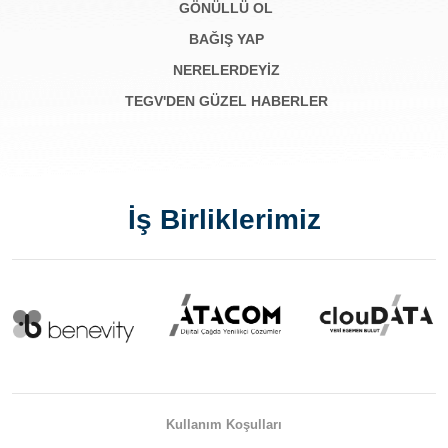
GÖNÜLLÜ OL
BAĞIŞ YAP
NERELERDEYİZ
TEGV'DEN GÜZEL HABERLER
İş Birliklerimiz
Kullanım Koşulları