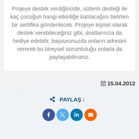
Projeye destek verdiğinizde, sizlerin desteği ile
kaç çocuğun hangi etkinliğe katılacağını belirten
bir sertifika gönderilecek. Projeye kişisel olarak
destek verebileceğiniz gibi, dostlarınıza da
hediye edebilir, başvurunuzda onların adresini
vererek bu bireysel sorumluluğu onlarla da
paylaşabilirsiniz.
15.04.2012
PAYLAŞ :