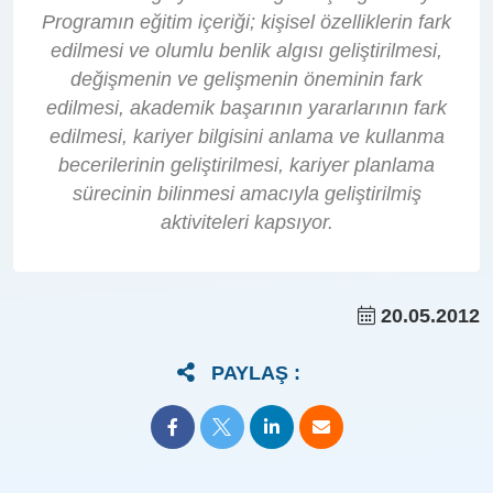
Programın eğitim içeriği; kişisel özelliklerin fark
edilmesi ve olumlu benlik algısı geliştirilmesi,
değişmenin ve gelişmenin öneminin fark
edilmesi, akademik başarının yararlarının fark
edilmesi, kariyer bilgisini anlama ve kullanma
becerilerinin geliştirilmesi, kariyer planlama
sürecinin bilinmesi amacıyla geliştirilmiş
aktiviteleri kapsıyor.
20.05.2012
PAYLAŞ :