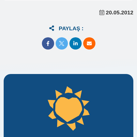
20.05.2012
PAYLAŞ :