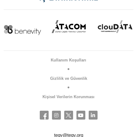
Kullanım Koşulları
Gizlilik ve Güvenlik
Kişisel Verilerin Korunması
tegv@tegv.org