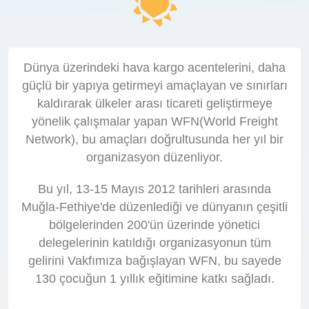
Dünya üzerindeki hava kargo acentelerini, daha
güçlü bir yapıya getirmeyi amaçlayan ve sınırları
kaldırarak ülkeler arası ticareti geliştirmeye
yönelik çalışmalar yapan WFN(World Freight
Network), bu amaçları doğrultusunda her yıl bir
organizasyon düzenliyor.
Bu yıl, 13-15 Mayıs 2012 tarihleri arasında
Muğla-Fethiye'de düzenlediği ve dünyanın çeşitli
bölgelerinden 200'ün üzerinde yönetici
delegelerinin katıldığı organizasyonun tüm
gelirini Vakfımıza bağışlayan WFN, bu sayede
130 çocuğun 1 yıllık eğitimine katkı sağladı.