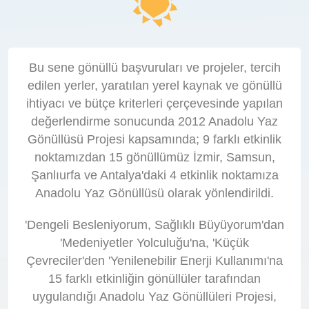
Bu sene gönüllü başvuruları ve projeler, tercih
edilen yerler, yaratılan yerel kaynak ve gönüllü
ihtiyacı ve bütçe kriterleri çerçevesinde yapılan
değerlendirme sonucunda 2012 Anadolu Yaz
Gönüllüsü Projesi kapsamında; 9 farklı etkinlik
noktamızdan 15 gönüllümüz İzmir, Samsun,
Şanlıurfa ve Antalya'daki 4 etkinlik noktamıza
Anadolu Yaz Gönüllüsü olarak yönlendirildi.
'Dengeli Besleniyorum, Sağlıklı Büyüyorum'dan
'Medeniyetler Yolculuğu'na, 'Küçük
Çevreciler'den 'Yenilenebilir Enerji Kullanımı'na
15 farklı etkinliğin gönüllüler tarafından
uygulandığı Anadolu Yaz Gönüllüleri Projesi,