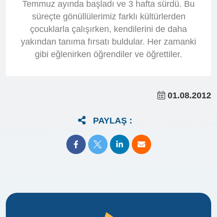
Temmuz ayında başladı ve 3 hafta sürdü. Bu
süreçte gönüllülerimiz farklı kültürlerden
çocuklarla çalışırken, kendilerini de daha
yakından tanıma fırsatı buldular. Her zamanki
gibi eğlenirken öğrendiler ve öğrettiler.
01.08.2012
PAYLAŞ :