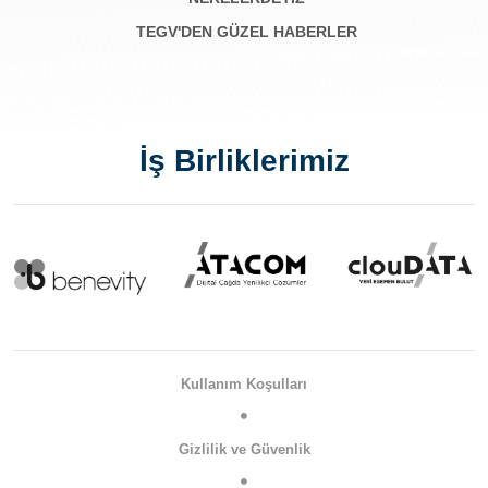
TEGV'DEN GÜZEL HABERLER
İş Birliklerimiz
Kullanım Koşulları
Gizlilik ve Güvenlik