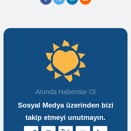
Anında Haberdar Ol
Sosyal Medya üzerinden bizi
takip etmeyi unutmayın.