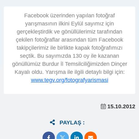
Facebook üzerinden yapılan fotoğraf
yarışmasının ilkini Eylül sayımız için
gerçekleştirdik ve gönüllülerimiz tarafından
çekilen fotoğraflar arasından tüm Facebook
takipçilerimiz ile birlikte kapak fotoğrafımızı
seçtik. Bu sayımızda 130 oy ile kazanan
gönüllümüz Burdur İl Temsilciliğimizden Dinçer
Kayalı oldu. Yarışma ile ilgili detaylı bilgi için:
www.tegv.org/fotografyarismasi
15.10.2012
PAYLAŞ :