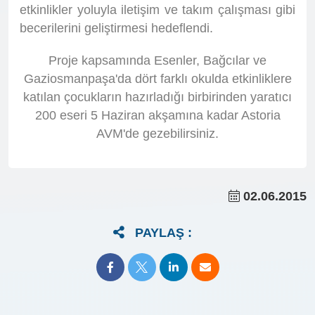
etkinlikler yoluyla iletişim ve takım çalışması gibi
becerilerini geliştirmesi hedeflendi.
Proje kapsamında Esenler, Bağcılar ve
Gaziosmanpaşa'da dört farklı okulda etkinliklere
katılan çocukların hazırladığı birbirinden yaratıcı
200 eseri 5 Haziran akşamına kadar Astoria
AVM'de gezebilirsiniz.
02.06.2015
PAYLAŞ :