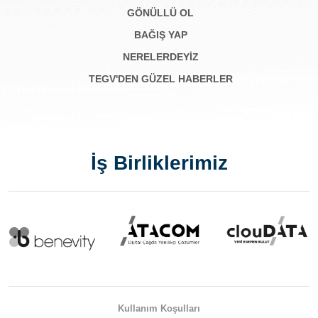
GÖNÜLLÜ OL
BAĞIŞ YAP
NERELERDEYİZ
TEGV'DEN GÜZEL HABERLER
İş Birliklerimiz
Kullanım Koşulları