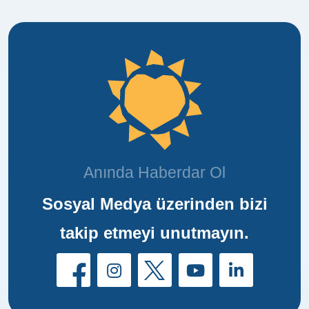
Anında Haberdar Ol
Sosyal Medya üzerinden bizi
takip etmeyi unutmayın.