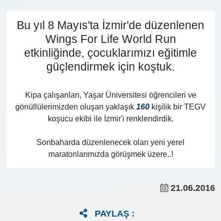
Bu yıl 8 Mayıs'ta İzmir'de düzenlenen
Wings For Life World Run
etkinliğinde, çocuklarımızı eğitimle
güçlendirmek için koştuk.
Kipa çalışanları, Yaşar Üniversitesi öğrencileri ve
gönüllülerimizden oluşan yaklaşık
160
kişilik bir TEGV
koşucu ekibi ile İzmir'i renklendirdik.
Sonbaharda düzenlenecek olan yeni yerel
maratonlarımızda görüşmek üzere..!
21.06.2016
PAYLAŞ :