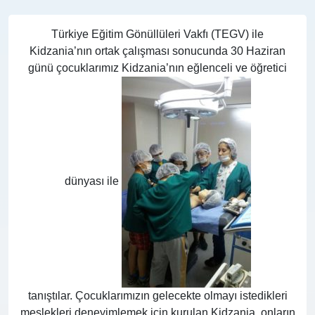
Türkiye Eğitim Gönüllüleri Vakfı (TEGV) ile
Kidzania’nın ortak çalışması sonucunda 30 Haziran
günü çocuklarımız Kidzania’nın eğlenceli ve öğretici
dünyası ile
tanıştılar. Çocuklarımızın gelecekte olmayı istedikleri
meslekleri deneyimlemek için kurulan Kidzania, onların