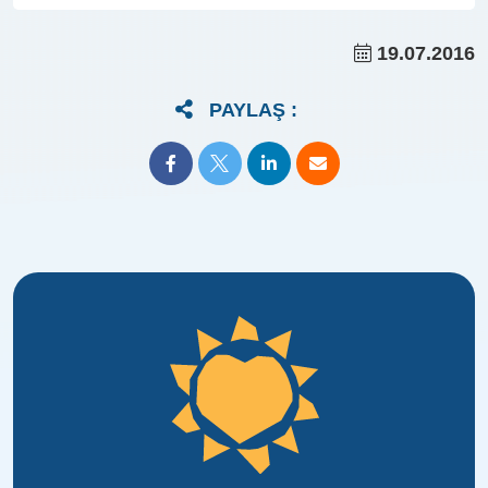
19.07.2016
PAYLAŞ :