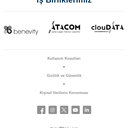
Kullanım Koşulları
Gizlilik ve Güvenlik
Kişisel Verilerin Korunması