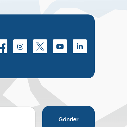
Gönder