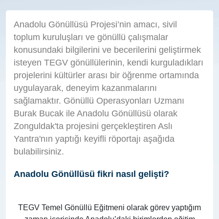
Anadolu Gönüllüsü Projesi’nin amacı, sivil
toplum kuruluşları ve gönüllü çalışmalar
konusundaki bilgilerini ve becerilerini geliştirmek
isteyen TEGV gönüllülerinin, kendi kurguladıkları
projelerini kültürler arası bir öğrenme ortamında
uygulayarak, deneyim kazanmalarını
sağlamaktır. Gönüllü Operasyonları Uzmanı
Burak Bucak ile Anadolu Gönüllüsü olarak
Zonguldak'ta projesini gerçekleştiren Aslı
Yantra'nın yaptığı keyifli röportajı aşağıda
bulabilirsiniz.
Anadolu Gönüllüsü fikri nasıl gelişti?
TEGV Temel Gönüllü Eğitmeni olarak görev yaptığım