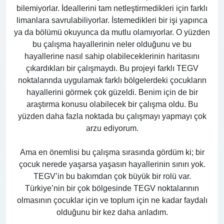
bilemiyorlar. İdeallerini tam netleştirmedikleri için farklı
limanlara savrulabiliyorlar. İstemedikleri bir işi yapınca
ya da bölümü okuyunca da mutlu olamıyorlar. O yüzden
bu çalışma hayallerinin neler olduğunu ve bu
hayallerine nasıl sahip olabileceklerinin haritasını
çıkardıkları bir çalışmaydı. Bu projeyi farklı TEGV
noktalarında uygulamak farklı bölgelerdeki çocukların
hayallerini görmek çok güzeldi. Benim için de bir
araştırma konusu olabilecek bir çalışma oldu. Bu
yüzden daha fazla noktada bu çalışmayı yapmayı çok
arzu ediyorum.
Ama en önemlisi bu çalışma sırasında gördüm ki; bir
çocuk nerede yaşarsa yaşasın hayallerinin sınırı yok.
TEGV’in bu bakımdan çok büyük bir rolü var.
Türkiye’nin bir çok bölgesinde TEGV noktalarının
olmasının çocuklar için ve toplum için ne kadar faydalı
olduğunu bir kez daha anladım.