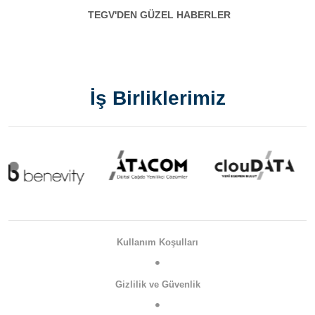
TEGV'DEN GÜZEL HABERLER
İş Birliklerimiz
Kullanım Koşulları
Gizlilik ve Güvenlik