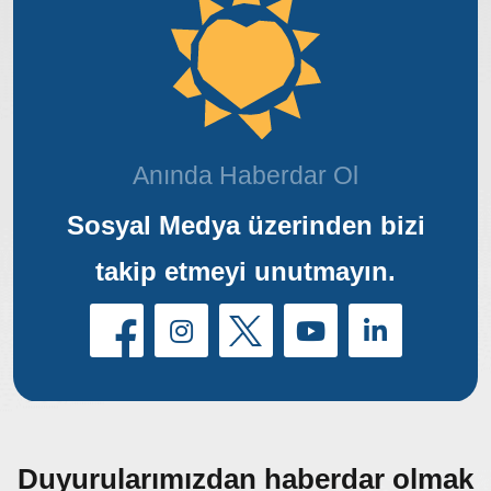
Anında Haberdar Ol
Sosyal Medya üzerinden bizi
takip etmeyi unutmayın.
Duyurularımızdan haberdar olmak