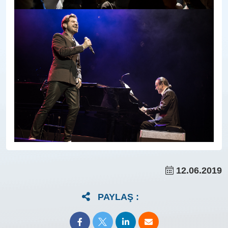
12.06.2019
PAYLAŞ :