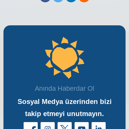
Anında Haberdar Ol
Sosyal Medya üzerinden bizi
takip etmeyi unutmayın.