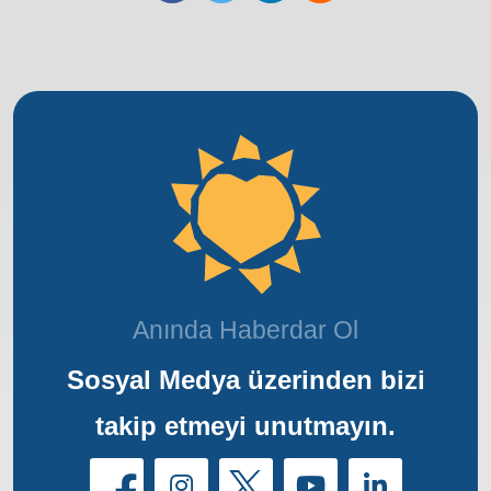
Anında Haberdar Ol
Sosyal Medya üzerinden bizi
takip etmeyi unutmayın.