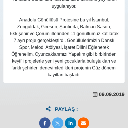
uygulanıyor.
Anadolu Gönüllüsü Projesine bu yıl İstanbul,
Zonguldak, Giresun, Şanlıurfa, Batman Sason,
Eskişehir ve Çorum illerinden 11 gönüllümüz katılarak
7 ayrı proje gerçekleştirdi. Gönüllülerimizin Danslı
Spor, Melodi Atölyesi, İşaret Dilini Eğlenerek
Öğrenelim, Oyuncaklarımızı Yapalım gibi birbirinden
keyifli projelerle yeni yeni çocuklarla buluştukları ve
farklı şehirleri deneyimledikleri projenin Güz dönemi
kayıtları başladı.
09.09.2019
PAYLAŞ :