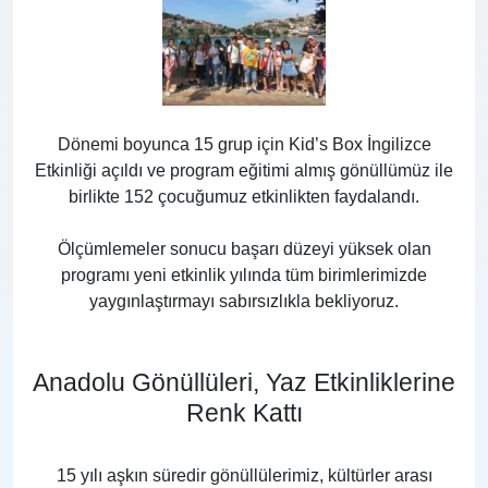
Dönemi boyunca 15 grup için Kid’s Box İngilizce
Etkinliği açıldı ve program eğitimi almış gönüllümüz ile
birlikte 152 çocuğumuz etkinlikten faydalandı.
Ölçümlemeler sonucu başarı düzeyi yüksek olan
programı yeni etkinlik yılında tüm birimlerimizde
yaygınlaştırmayı sabırsızlıkla bekliyoruz.
Anadolu Gönüllüleri, Yaz Etkinliklerine
Renk Kattı
15 yılı aşkın süredir gönüllülerimiz, kültürler arası