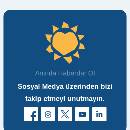
Anında Haberdar Ol
Sosyal Medya üzerinden bizi
takip etmeyi unutmayın.