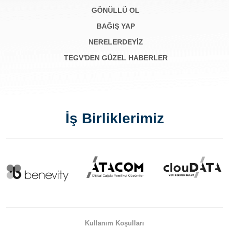
GÖNÜLLÜ OL
BAĞIŞ YAP
NERELERDEYİZ
TEGV'DEN GÜZEL HABERLER
İş Birliklerimiz
Kullanım Koşulları