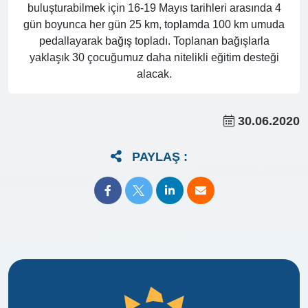
buluşturabilmek için 16-19 Mayıs tarihleri arasında 4
gün boyunca her gün 25 km, toplamda 100 km umuda
pedallayarak bağış topladı. Toplanan bağışlarla
yaklaşık 30 çocuğumuz daha nitelikli eğitim desteği
alacak.
30.06.2020
PAYLAŞ :