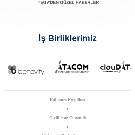
TEGV'DEN GÜZEL HABERLER
İş Birliklerimiz
Kullanım Koşulları
Gizlilik ve Güvenlik