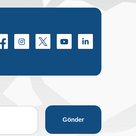
Gönder