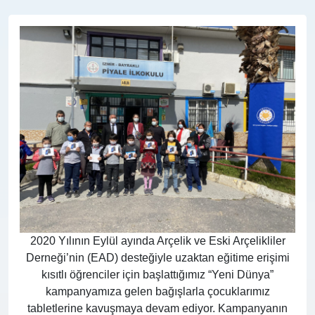
2020 Yılının Eylül ayında Arçelik ve Eski Arçelikliler
Derneği’nin (EAD) desteğiyle uzaktan eğitime erişimi
kısıtlı öğrenciler için başlattığımız “Yeni Dünya”
kampanyamıza gelen bağışlarla çocuklarımız
tabletlerine kavuşmaya devam ediyor. Kampanyanın