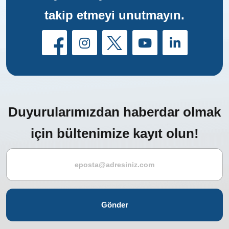
takip etmeyi unutmayın.
Duyurularımızdan haberdar olmak
için bültenimize kayıt olun!
Gönder