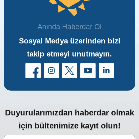
Anında Haberdar Ol
Sosyal Medya üzerinden bizi
takip etmeyi unutmayın.
Duyurularımızdan haberdar olmak
için bültenimize kayıt olun!