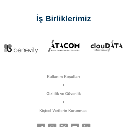
İş Birliklerimiz
Kullanım Koşulları
Gizlilik ve Güvenlik
Kişisel Verilerin Korunması