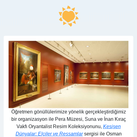
Öğretmen gönüllülerimize yönelik gerçekleştirdiğimiz
bir organizasyon ile Pera Müzesi, Suna ve İnan Kıraç
Vakfı Oryantalist Resim Koleksiyonunu,
Kesişen
Dünyalar: Elçiler ve Ressamlar
sergisi ile Osman