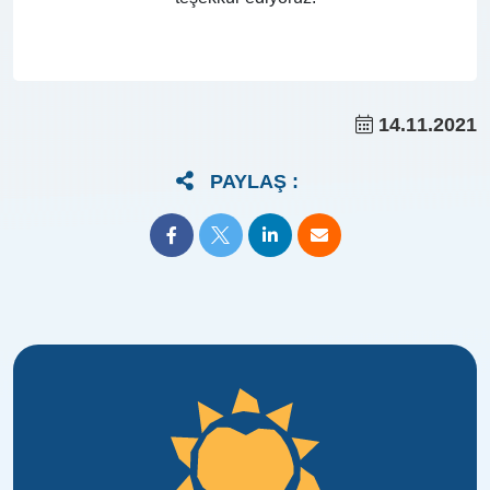
14.11.2021
PAYLAŞ :