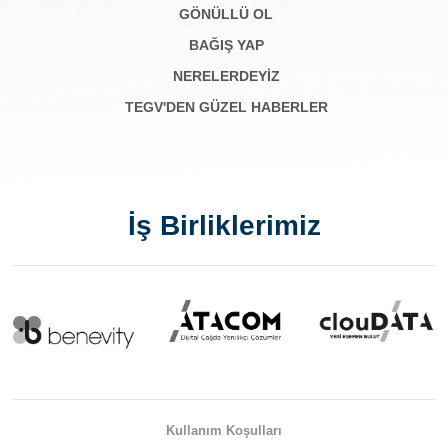
GÖNÜLLÜ OL
BAĞIŞ YAP
NERELERDEYİZ
TEGV'DEN GÜZEL HABERLER
İş Birliklerimiz
Kullanım Koşulları