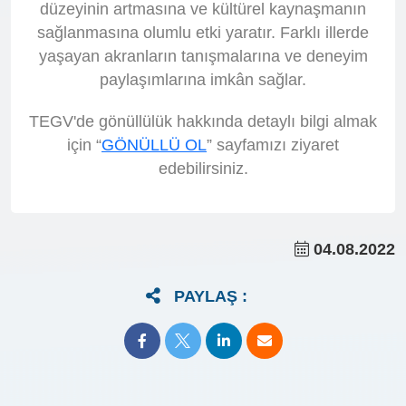
düzeyinin artmasına ve kültürel kaynaşmanın
sağlanmasına olumlu etki yaratır. Farklı illerde
yaşayan akranların tanışmalarına ve deneyim
paylaşımlarına imkân sağlar.
TEGV'de gönüllülük hakkında detaylı bilgi almak
için “
GÖNÜLLÜ OL
” sayfamızı ziyaret
edebilirsiniz.
04.08.2022
PAYLAŞ :