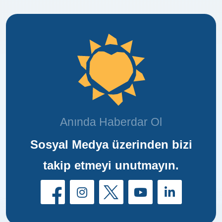
Anında Haberdar Ol
Sosyal Medya üzerinden bizi
takip etmeyi unutmayın.