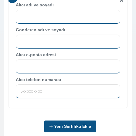
Alıcı adı ve soyadı
Gönderen adı ve soyadı
Alıcı e-posta adresi
Alıcı telefon numarası
Yeni Sertifika Ekle