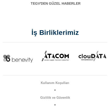
TEGV'DEN GÜZEL HABERLER
İş Birliklerimiz
Kullanım Koşulları
Gizlilik ve Güvenlik