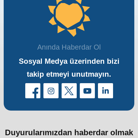
Anında Haberdar Ol
Sosyal Medya üzerinden bizi
takip etmeyi unutmayın.
Duyurularımızdan haberdar olmak