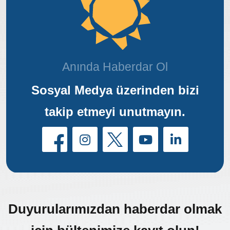
Anında Haberdar Ol
Sosyal Medya üzerinden bizi
takip etmeyi unutmayın.
Duyurularımızdan haberdar olmak