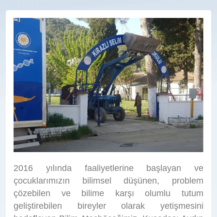
2016 yılında faaliyetlerine başlayan ve
çocuklarımızın bilimsel düşünen, problem
çözebilen ve bilime karşı olumlu tutum
geliştirebilen bireyler olarak yetişmesini