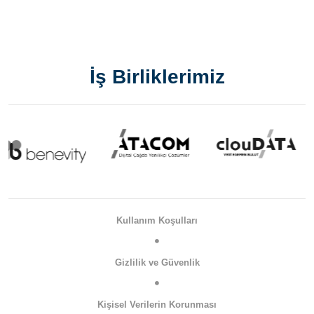
İş Birliklerimiz
Kullanım Koşulları
Gizlilik ve Güvenlik
Kişisel Verilerin Korunması