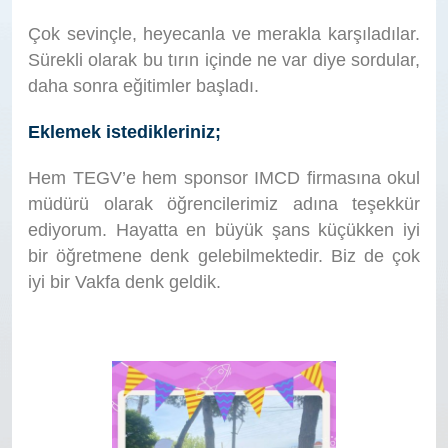
Çok sevinçle, heyecanla ve merakla karşıladılar.
Sürekli olarak bu tırın içinde ne var diye sordular,
daha sonra eğitimler başladı.
Eklemek istedikleriniz;
Hem TEGV’e hem sponsor IMCD firmasına okul
müdürü olarak öğrencilerimiz adına teşekkür
ediyorum. Hayatta en büyük şans küçükken iyi
bir öğretmene denk gelebilmektedir. Biz de çok
iyi bir Vakfa denk geldik.