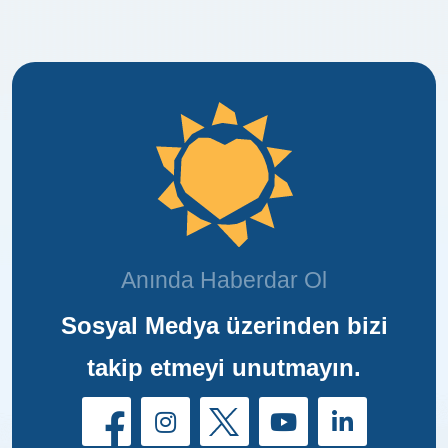
Anında Haberdar Ol
Sosyal Medya üzerinden bizi
takip etmeyi unutmayın.