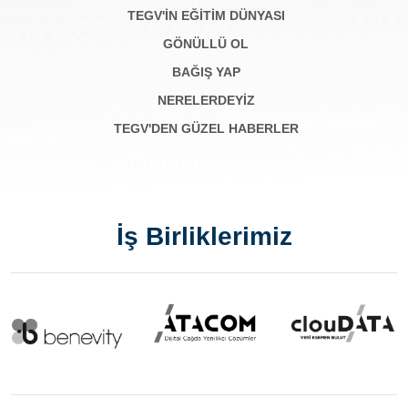
TEGV'İN EĞİTİM DÜNYASI
GÖNÜLLÜ OL
BAĞIŞ YAP
NERELERDEYİZ
TEGV'DEN GÜZEL HABERLER
İş Birliklerimiz