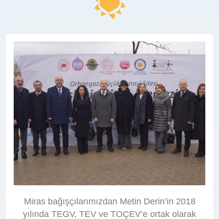
Miras bağışçılarımızdan Metin Derin’in 2018
yılında TEGV, TEV ve TOÇEV’e ortak olarak