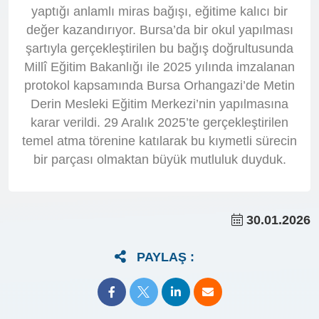
yaptığı anlamlı miras bağışı, eğitime kalıcı bir
değer kazandırıyor. Bursa’da bir okul yapılması
şartıyla gerçekleştirilen bu bağış doğrultusunda
Millî Eğitim Bakanlığı ile 2025 yılında imzalanan
protokol kapsamında Bursa Orhangazi’de Metin
Derin Mesleki Eğitim Merkezi’nin yapılmasına
karar verildi. 29 Aralık 2025’te gerçekleştirilen
temel atma törenine katılarak bu kıymetli sürecin
bir parçası olmaktan büyük mutluluk duyduk.
30.01.2026
PAYLAŞ :