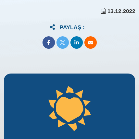
13.12.2022
PAYLAŞ :