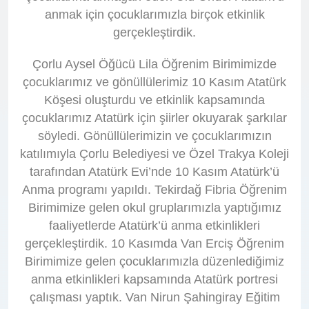
anmak için çocuklarımızla birçok etkinlik
gerçekleştirdik.
Çorlu Aysel Öğücü Lila Öğrenim Birimimizde
çocuklarımız ve gönüllülerimiz 10 Kasım Atatürk
Köşesi oluşturdu ve etkinlik kapsamında
çocuklarımız Atatürk için şiirler okuyarak şarkılar
söyledi. Gönüllülerimizin ve çocuklarımızın
katılımıyla Çorlu Belediyesi ve Özel Trakya Koleji
tarafından Atatürk Evi’nde 10 Kasım Atatürk’ü
Anma programı yapıldı. Tekirdağ Fibria Öğrenim
Birimimize gelen okul gruplarımızla yaptığımız
faaliyetlerde Atatürk’ü anma etkinlikleri
gerçekleştirdik. 10 Kasımda Van Erciş Öğrenim
Birimimize gelen çocuklarımızla düzenlediğimiz
anma etkinlikleri kapsamında Atatürk portresi
çalışması yaptık. Van Nirun Şahingiray Eğitim