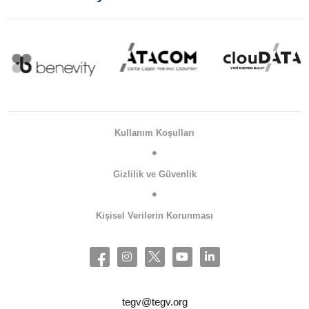
Kullanım Koşulları
Gizlilik ve Güvenlik
Kişisel Verilerin Korunması
tegv@tegv.org