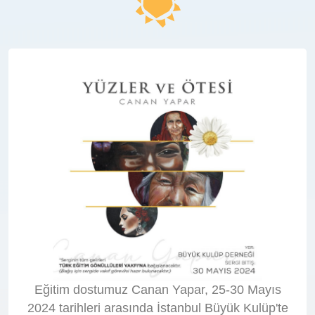
Eğitim dostumuz Canan Yapar, 25-30 Mayıs
2024 tarihleri arasında İstanbul Büyük Kulüp'te