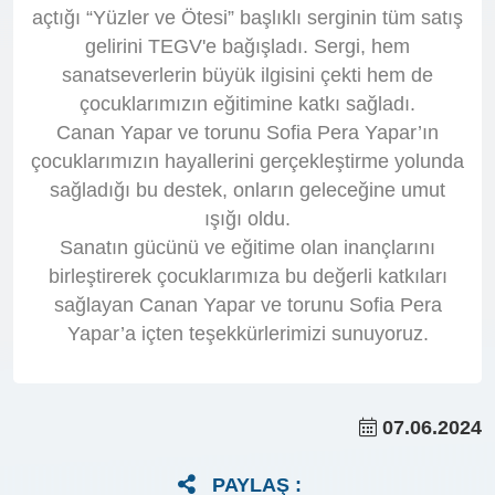
açtığı “Yüzler ve Ötesi” başlıklı serginin tüm satış
gelirini TEGV'e bağışladı. Sergi, hem
sanatseverlerin büyük ilgisini çekti hem de
çocuklarımızın eğitimine katkı sağladı.
Canan Yapar ve torunu Sofia Pera Yapar’ın
çocuklarımızın hayallerini gerçekleştirme yolunda
sağladığı bu destek, onların geleceğine umut
ışığı oldu.
Sanatın gücünü ve eğitime olan inançlarını
birleştirerek çocuklarımıza bu değerli katkıları
sağlayan Canan Yapar ve torunu Sofia Pera
Yapar’a içten teşekkürlerimizi sunuyoruz.
07.06.2024
PAYLAŞ :