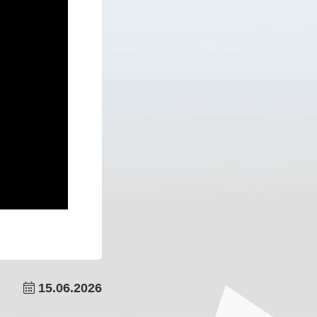
15.06.2026