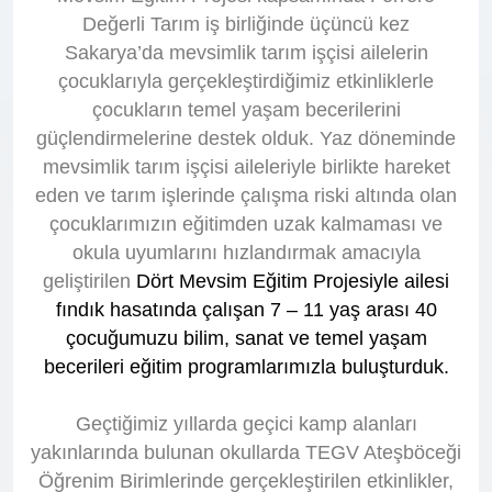
Değerli Tarım iş birliğinde üçüncü kez
Sakarya’da mevsimlik tarım işçisi ailelerin
çocuklarıyla gerçekleştirdiğimiz etkinliklerle
çocukların temel yaşam becerilerini
güçlendirmelerine destek olduk. Yaz döneminde
mevsimlik tarım işçisi aileleriyle birlikte hareket
eden ve tarım işlerinde çalışma riski altında olan
çocuklarımızın eğitimden uzak kalmaması ve
okula uyumlarını hızlandırmak amacıyla
geliştirilen
Dört Mevsim Eğitim Projesiyle ailesi
fındık hasatında çalışan 7 – 11 yaş arası 40
çocuğumuzu bilim, sanat ve temel yaşam
becerileri eğitim programlarımızla buluşturduk.
Geçtiğimiz yıllarda geçici kamp alanları
yakınlarında bulunan okullarda TEGV Ateşböceği
Öğrenim Birimlerinde gerçekleştirilen etkinlikler,