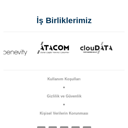
İş Birliklerimiz
Kullanım Koşulları
Gizlilik ve Güvenlik
Kişisel Verilerin Korunması