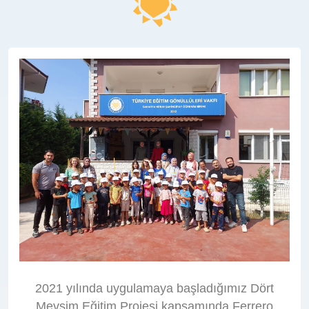
2021 yılında uygulamaya başladığımız Dört
Mevsim Eğitim Projesi kapsamında Ferrero