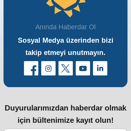
Anında Haberdar Ol
Sosyal Medya üzerinden bizi
takip etmeyi unutmayın.
Duyurularımızdan haberdar olmak
için bültenimize kayıt olun!