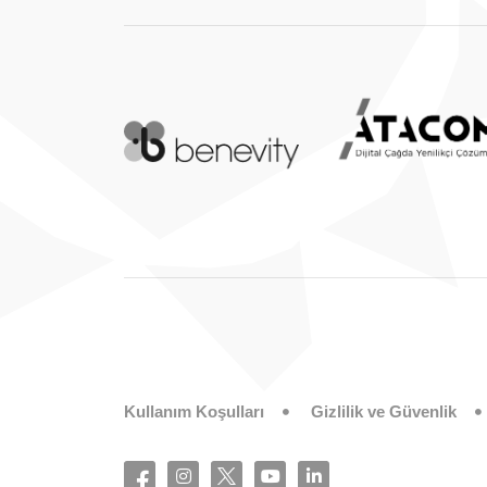
Kullanım Koşulları
Gizlilik ve Güvenlik