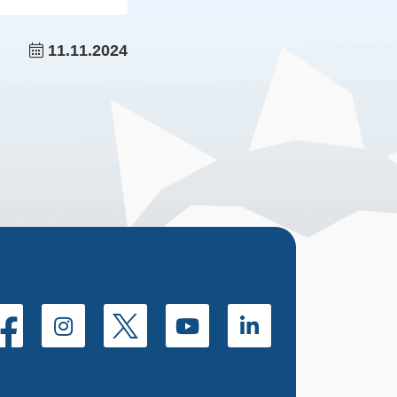
11.11.2024