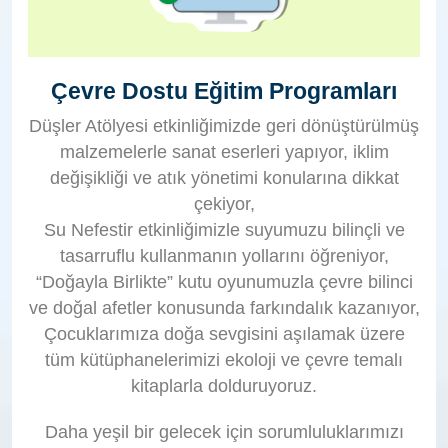
Çevre Dostu Eğitim Programları
Düşler Atölyesi etkinliğimizde geri dönüştürülmüş
malzemelerle sanat eserleri yapıyor, iklim
değişikliği ve atık yönetimi konularına dikkat
çekiyor,
Su Nefestir etkinliğimizle suyumuzu bilinçli ve
tasarruflu kullanmanın yollarını öğreniyor,
“Doğayla Birlikte” kutu oyunumuzla çevre bilinci
ve doğal afetler konusunda farkındalık kazanıyor,
Çocuklarımıza doğa sevgisini aşılamak üzere
tüm kütüphanelerimizi ekoloji ve çevre temalı
kitaplarla dolduruyoruz.
Daha yeşil bir gelecek için sorumluluklarımızı