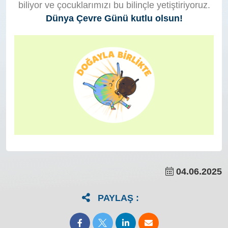
biliyor ve çocuklarımızı bu bilinçle yetiştiriyoruz.
Dünya Çevre Günü kutlu olsun!
04.06.2025
PAYLAŞ :