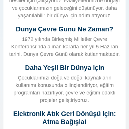
nesiller için çalışıyoruz. Faaliyetlerimizde doğayı
ve çocuklarımızın geleceğini düşünüyor, daha
yaşanılabilir bir dünya için adım atıyoruz.
Dünya Çevre Günü Ne Zaman?
1972 yılında Birleşmiş Milletler Çevre
Konferansı’nda alınan kararla her yıl 5 Haziran
tarihi, Dünya Çevre Günü olarak kutlanmaktadır.
Daha Yeşil Bir Dünya için
Çocuklarımızı doğa ve doğal kaynakların
kullanımı konusunda bilinçlendiriyor, eğitim
programları hazırlıyor, çevre ve eğitim odaklı
projeler geliştiriyoruz.
Elektronik Atık Geri Dönüşü için:
Atma Bağışla!