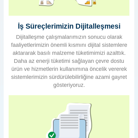
İş Süreçlerimizin Dijitalleşmesi
Dijitalleşme çalışmalarımızın sonucu olarak
faaliyetlerimizin önemli kısmını dijital sistemlere
aktararak basılı malzeme tüketimimizi azalttık.
Daha az enerji tüketimi sağlayan çevre dostu
ürün ve hizmetlerin kullanımına öncelik vererek
sistemlerimizin sürdürülebilirliğine azami gayret
gösteriyoruz.