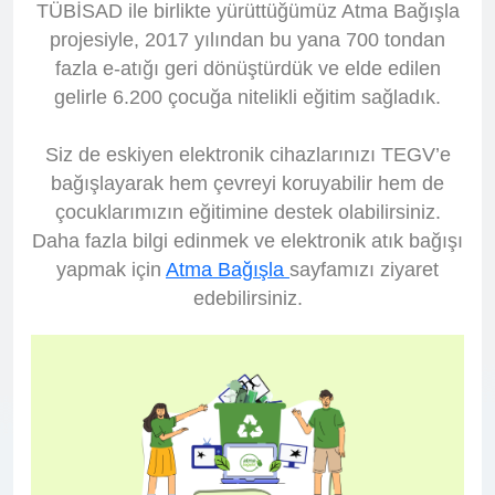
TÜBİSAD ile birlikte yürüttüğümüz Atma Bağışla
projesiyle, 2017 yılından bu yana 700 tondan
fazla e-atığı geri dönüştürdük ve elde edilen
gelirle 6.200 çocuğa nitelikli eğitim sağladık.
Siz de eskiyen elektronik cihazlarınızı TEGV’e
bağışlayarak hem çevreyi koruyabilir hem de
çocuklarımızın eğitimine destek olabilirsiniz.
Daha fazla bilgi edinmek ve elektronik atık bağışı
yapmak için
Atma Bağışla
sayfamızı ziyaret
edebilirsiniz.