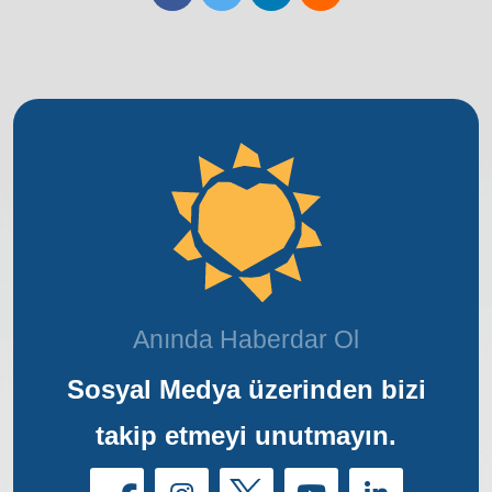
Anında Haberdar Ol
Sosyal Medya üzerinden bizi
takip etmeyi unutmayın.