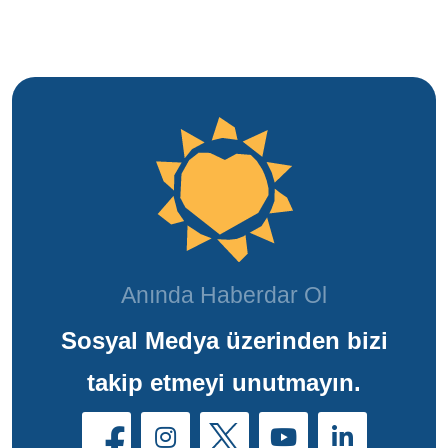
Anında Haberdar Ol
Sosyal Medya üzerinden bizi
takip etmeyi unutmayın.