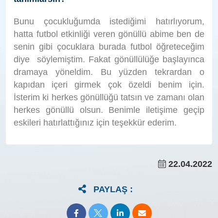
Bunu çocukluğumda istediğimi hatırlıyorum,
hatta futbol etkinliği veren gönüllü abime ben de
senin gibi çocuklara burada futbol öğreteceğim
diye söylemiştim. Fakat gönüllülüğe başlayınca
dramaya yöneldim. Bu yüzden tekrardan o
kapıdan içeri girmek çok özeldi benim için.
İsterim ki herkes gönüllüğü tatsın ve zamanı olan
herkes gönüllü olsun. Benimle iletişime geçip
eskileri hatırlattığınız için teşekkür ederim.
22.04.2022
PAYLAŞ :