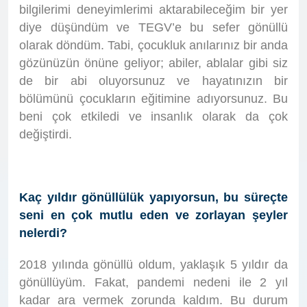
bilgilerimi deneyimlerimi aktarabileceğim bir yer
diye düşündüm ve TEGV’e bu sefer gönüllü
olarak döndüm. Tabi, çocukluk anılarınız bir anda
gözünüzün önüne geliyor; abiler, ablalar gibi siz
de bir abi oluyorsunuz ve hayatınızın bir
bölümünü çocukların eğitimine adıyorsunuz. Bu
beni çok etkiledi ve insanlık olarak da çok
değiştirdi.
Kaç yıldır gönüllülük yapıyorsun, bu süreçte
seni en çok mutlu eden ve zorlayan şeyler
nelerdi?
2018 yılında gönüllü oldum, yaklaşık 5 yıldır da
gönüllüyüm. Fakat, pandemi nedeni ile 2 yıl
kadar ara vermek zorunda kaldım. Bu durum