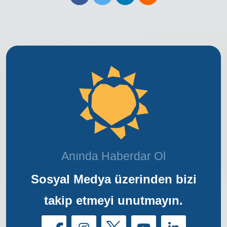
Anında Haberdar Ol
Sosyal Medya üzerinden bizi
takip etmeyi unutmayın.