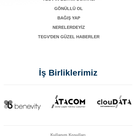
GÖNÜLLÜ OL
BAĞIŞ YAP
NERELERDEYİZ
TEGV'DEN GÜZEL HABERLER
İş Birliklerimiz
Kullanım Koşulları