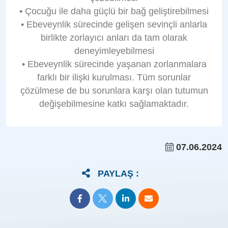
• Çocuğu ile daha güçlü bir bağ geliştirebilmesi
• Ebeveynlik sürecinde gelişen sevinçli anlarla
birlikte zorlayıcı anları da tam olarak
deneyimleyebilmesi
• Ebeveynlik sürecinde yaşanan zorlanmalara
farklı bir ilişki kurulması. Tüm sorunlar
çözülmese de bu sorunlara karşı olan tutumun
değişebilmesine katkı sağlamaktadır.
07.06.2024
PAYLAŞ :