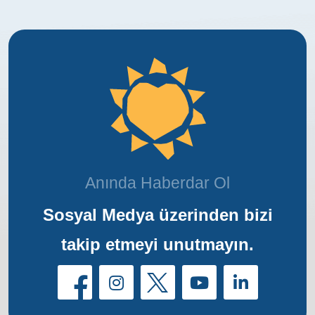
Anında Haberdar Ol
Sosyal Medya üzerinden bizi
takip etmeyi unutmayın.