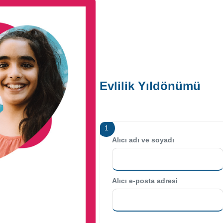
Evlilik Yıldönümü
1
Alıcı adı ve soyadı
Alıcı e-posta adresi