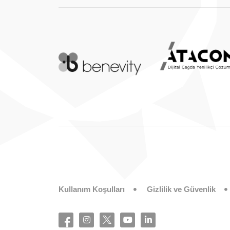
Kullanım Koşulları
Gizlilik ve Güvenlik