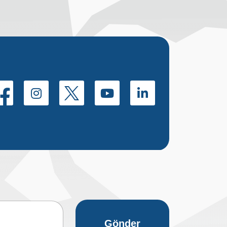
Gönder