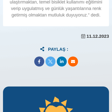
ulaştırmaktan, temel bisiklet kullanımı eğitimini
verip uygulatmış ve günlük yaşantılarına renk
getirmiş olmaktan mutluluk duyuyoruz.” dedi.
11.12.2023
PAYLAŞ :