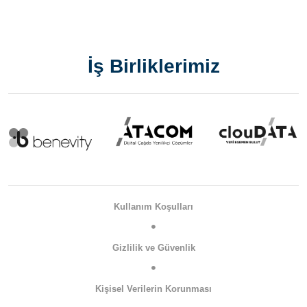
İş Birliklerimiz
Kullanım Koşulları
Gizlilik ve Güvenlik
Kişisel Verilerin Korunması