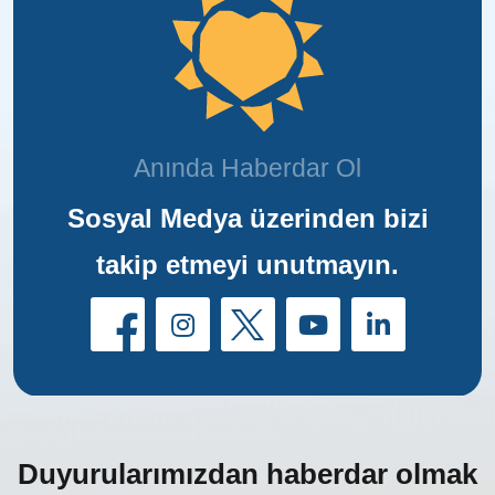
Anında Haberdar Ol
Sosyal Medya üzerinden bizi
takip etmeyi unutmayın.
Duyurularımızdan haberdar olmak