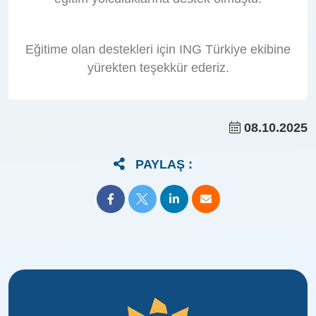
Eğitime olan destekleri için ING Türkiye ekibine
yürekten teşekkür ederiz.
08.10.2025
PAYLAŞ :