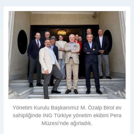
Yönetim Kurulu Başkanımız M. Özalp Birol ev
sahipliğinde ING Türkiye yönetim ekibini Pera
Müzesi’nde ağırladık.