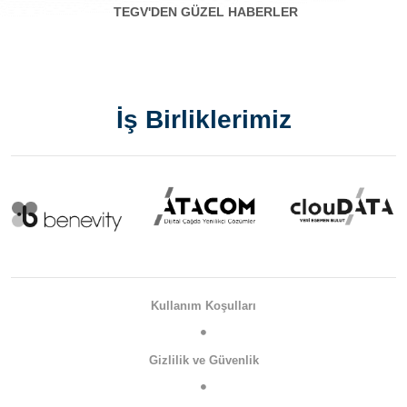
TEGV'DEN GÜZEL HABERLER
İş Birliklerimiz
Kullanım Koşulları
Gizlilik ve Güvenlik