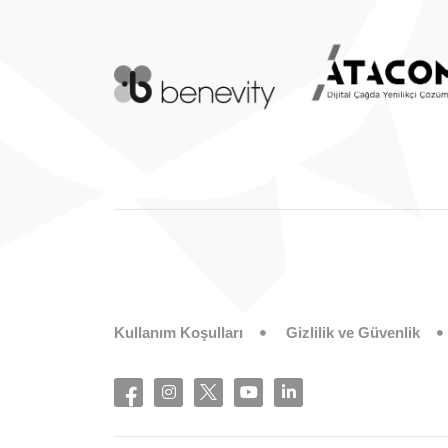
Kullanım Koşulları
Gizlilik ve Güvenlik