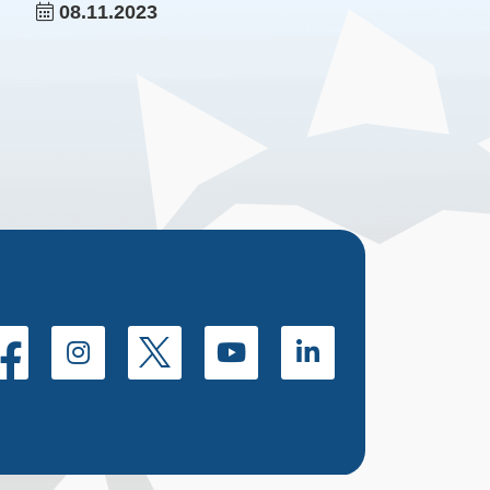
08.11.2023