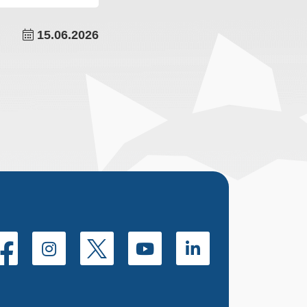
15.06.2026