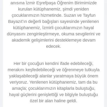
anısına İzmir Eşrefpaşa Öğrenim Birimimizde
kurulan kütüphanemiz, şimdi yeniden
çocuklarımızın hizmetinde. Suzan ve Tayfun
Bayazıt’ın değerli bağışları sayesinde yenilenen
kütüphanemiz, İzmirli çocuklarımızın hayal
dünyasını zenginleştirmeye, okuma sevgilerini ve
akademik gelişimlerini desteklemeye devam
edecek.
Her bir çocuğun kendini ifade edebileceği,
merakını keşfedebileceği ve öğrenmeye tutkuyla
yaklaşabileceği alanlar yaratmaya büyük önem
veriyoruz. Yenilenen kütüphanemiz, tam da bu
amaçla; çocuklarımızın kitaplarla buluştuğu,
hayal güçlerini genişlettiği ve bilgiyle buluştuğu
özel bir alan haline geldi.