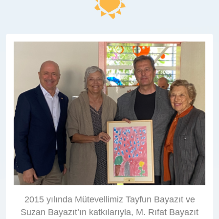
2015 yılında Mütevellimiz Tayfun Bayazıt ve
Suzan Bayazıt’ın katkılarıyla, M. Rıfat Bayazıt