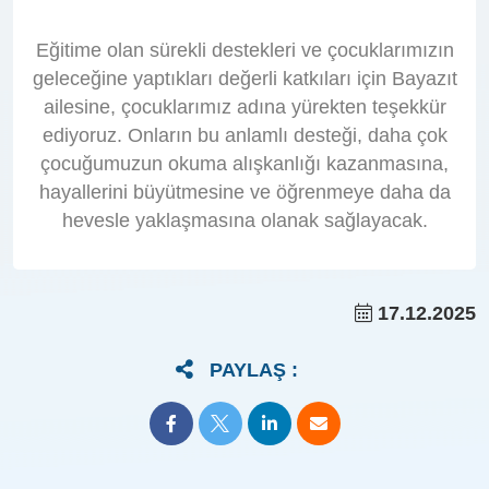
Eğitime olan sürekli destekleri ve çocuklarımızın
geleceğine yaptıkları değerli katkıları için Bayazıt
ailesine, çocuklarımız adına yürekten teşekkür
ediyoruz. Onların bu anlamlı desteği, daha çok
çocuğumuzun okuma alışkanlığı kazanmasına,
hayallerini büyütmesine ve öğrenmeye daha da
hevesle yaklaşmasına olanak sağlayacak.
17.12.2025
PAYLAŞ :