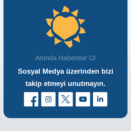
Anında Haberdar Ol
Sosyal Medya üzerinden bizi
takip etmeyi unutmayın.