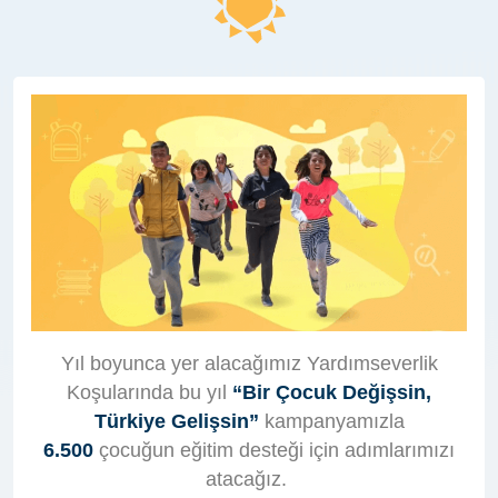
Yıl boyunca yer alacağımız Yardımseverlik
Koşularında bu yıl
“Bir Çocuk Değişsin,
Türkiye Gelişsin”
kampanyamızla
6.500
çocuğun eğitim desteği için adımlarımızı
atacağız.