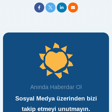
Anında Haberdar Ol
Sosyal Medya üzerinden bizi
takip etmeyi unutmayın.