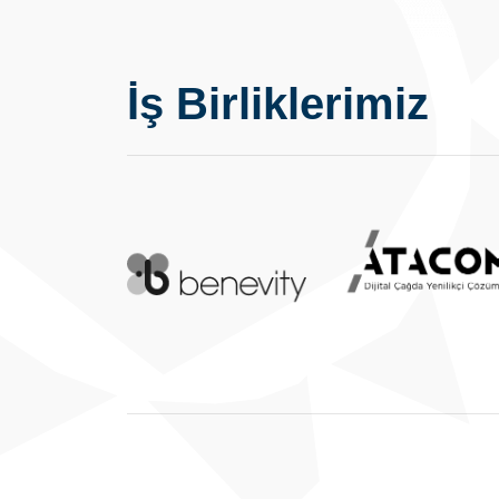
İş Birliklerimiz