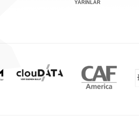
YARINLAR