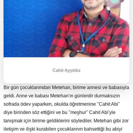
Cahit Ayyıldız
Bir gün çocuklarımdan Metehan, birime annesi ve babasıyla
geldi. Anne ve babası Metehan'ın günlerdir durmaksızın
sofrada ödev yaparken, okulda öğretmenine "Cahit Abi"
diye birinden söz ettiğini ve bu "meşhur" Cahit Abi'yle
tanışmak için birime geldiklerini söylediler. Metehan gibi zor
iletişim ve ilişki kurabilen çocuklarının bahsettiği bu abiyi