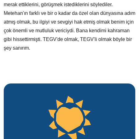
merak ettiklerini, görüşmek istediklerini söylediler.
Metehan'ın farklı ve bir o kadar da özel olan dünyasına adım
atmış olmak, bu ilgiyi ve sevgiyi hak etmiş olmak benim için
çok önemli ve mutluluk vericiydi. Bana kendimi kahraman
gibi hissettirmişti. TEGV'de olmak, TEGV'li olmak böyle bir
şey sanırım.