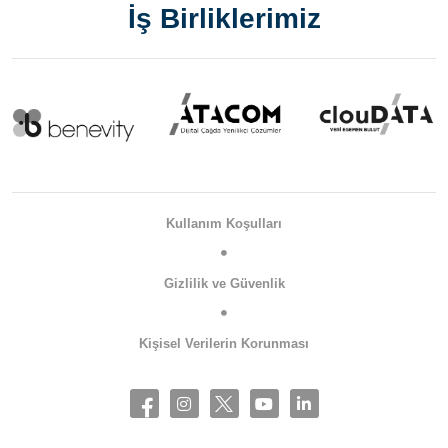
İş Birliklerimiz
Kullanım Koşulları
Gizlilik ve Güvenlik
Kişisel Verilerin Korunması