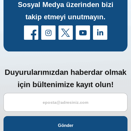
Sosyal Medya üzerinden bizi
takip etmeyi unutmayın.
Duyurularımızdan haberdar olmak
için bültenimize kayıt olun!
Gönder