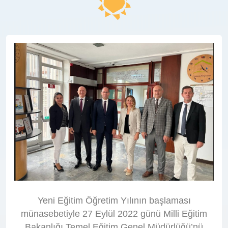
Yeni Eğitim Öğretim Yılının başlaması
münasebetiyle 27 Eylül 2022 günü Milli Eğitim
Bakanlığı Temel Eğitim Genel Müdürlüğü’nü