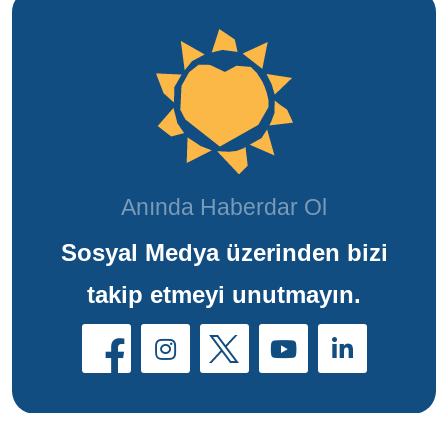
Anında Haberdar Ol
Sosyal Medya üzerinden bizi
takip etmeyi unutmayın.