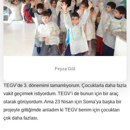
Feyza Gül
TEGV’de 3. dönemimi tamamlıyorum. Çocuklarla daha fazla
vakit geçirmek istiyordum. TEGV’i de bunun için bir araç
olarak görüyordum. Ama 23 Nisan için Soma’ya başka bir
projeyle gittiğimde anladım ki TEGV benim için çocuktan
çok daha fazlası.