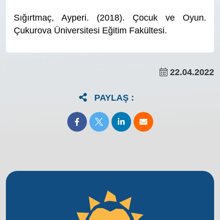
Sığırtmaç, Ayperi. (2018). Çocuk ve Oyun.
Çukurova Üniversitesi Eğitim Fakültesi.
22.04.2022
PAYLAŞ :