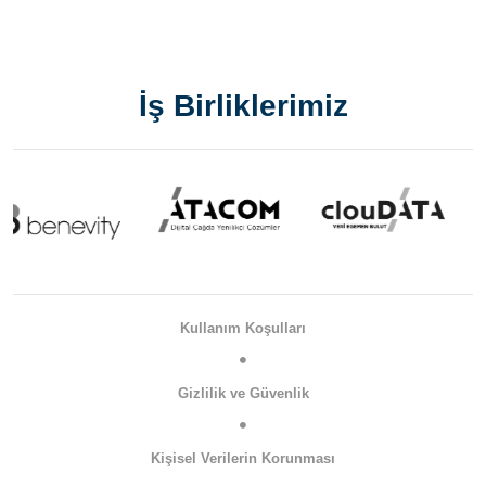
İş Birliklerimiz
Kullanım Koşulları
Gizlilik ve Güvenlik
Kişisel Verilerin Korunması