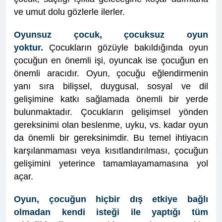
ve umut dolu gözlerle ilerler.
Oyunsuz çocuk, çocuksuz oyun
yoktur.
Çocukların gözüyle bakıldığında oyun
çocuğun en önemli işi, oyuncak ise çocuğun en
önemli aracıdır. Oyun, çocuğu eğlendirmenin
yanı sıra bilişsel, duygusal, sosyal ve dil
gelişimine katkı sağlamada önemli bir yerde
bulunmaktadır. Çocukların gelişimsel yönden
gereksinimi olan beslenme, uyku, vs. kadar oyun
da önemli bir gereksinimdir. Bu temel ihtiyacın
karşılanmaması veya kısıtlandırılması, çocuğun
gelişimini yeterince tamamlayamamasına yol
açar.
Oyun, çocuğun hiçbir dış etkiye bağlı
olmadan kendi isteği ile yaptığı tüm