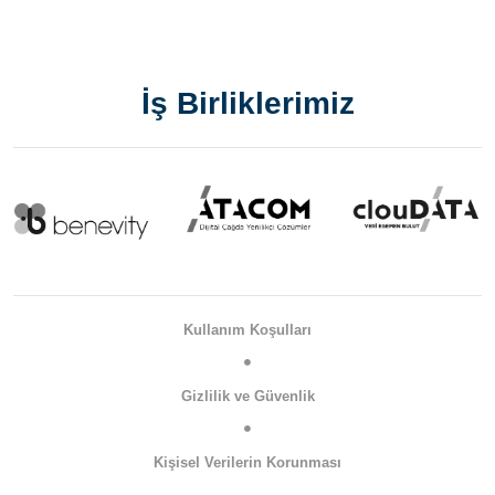
İş Birliklerimiz
Kullanım Koşulları
Gizlilik ve Güvenlik
Kişisel Verilerin Korunması