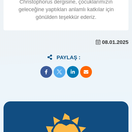
Christophorus dergisine, çocuklarımızın
geleceğine yaptıkları anlamlı katkılar için
gönülden teşekkür ederiz.
08.01.2025
PAYLAŞ :