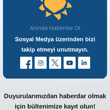
Anında Haberdar Ol
Sosyal Medya üzerinden bizi
takip etmeyi unutmayın.
Duyurularımızdan haberdar olmak
için bültenimize kayıt olun!