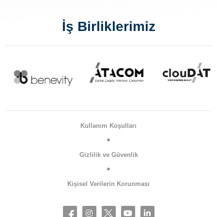
İş Birliklerimiz
Kullanım Koşulları
Gizlilik ve Güvenlik
Kişisel Verilerin Korunması